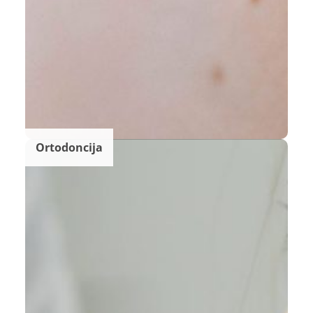
Ortodoncija