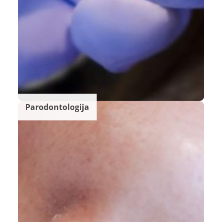
Parodontologija