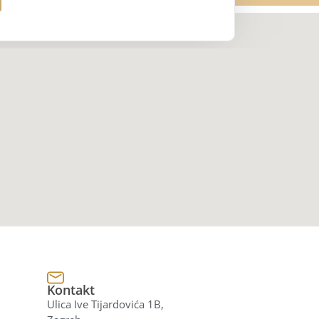
Kontakt
Ulica Ive Tijardovića 1B,