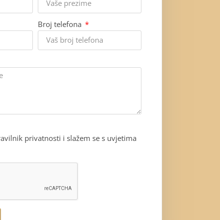
Broj telefona
avilnik privatnosti i slažem se s uvjetima