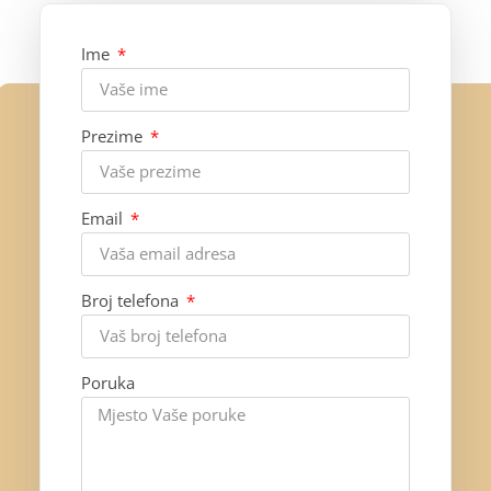
Ime
Prezime
Email
Broj telefona
Poruka