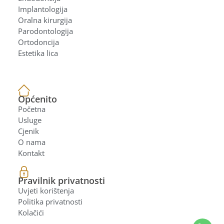
Implantologija
Oralna kirurgija
Parodontologija
Ortodoncija
Estetika lica
Općenito
Početna
Usluge
Cjenik
O nama
Kontakt
Pravilnik privatnosti
Uvjeti korištenja
Politika privatnosti
Kolačići