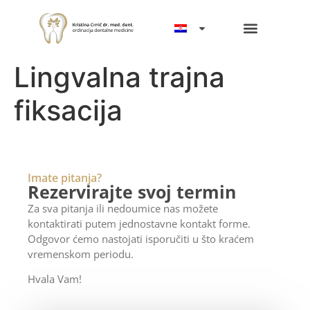
Lingvalna trajna
fiksacija
Imate pitanja?
Rezervirajte svoj termin
Za sva pitanja ili nedoumice nas možete
kontaktirati putem jednostavne kontakt forme.
Odgovor ćemo nastojati isporučiti u što kraćem
vremenskom periodu.
Hvala Vam!