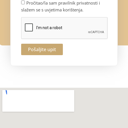
Pročitao/la sam pravilnik privatnosti i
slažem se s uvjetima korištenja.
Pošaljite upit