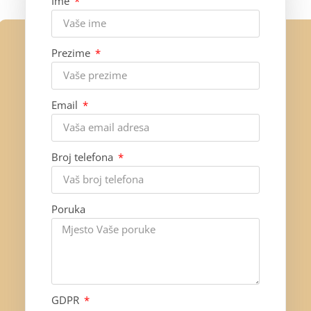
Ime
Prezime
Email
Broj telefona
Poruka
GDPR