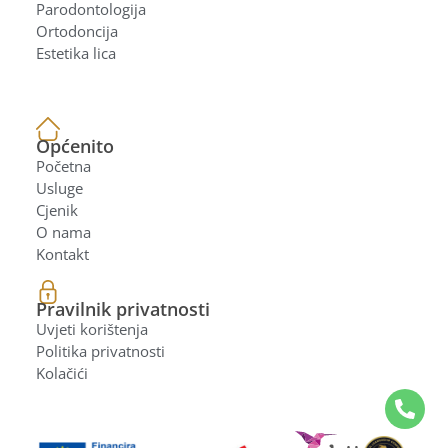
Parodontologija
Ortodoncija
Estetika lica
Općenito
Početna
Usluge
Cjenik
O nama
Kontakt
Pravilnik privatnosti
Uvjeti korištenja
Politika privatnosti
Kolačići