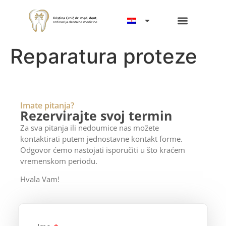
Reparatura proteze
Imate pitanja?
Rezervirajte svoj termin
Za sva pitanja ili nedoumice nas možete
kontaktirati putem jednostavne kontakt forme.
Odgovor ćemo nastojati isporučiti u što kraćem
vremenskom periodu.
Hvala Vam!